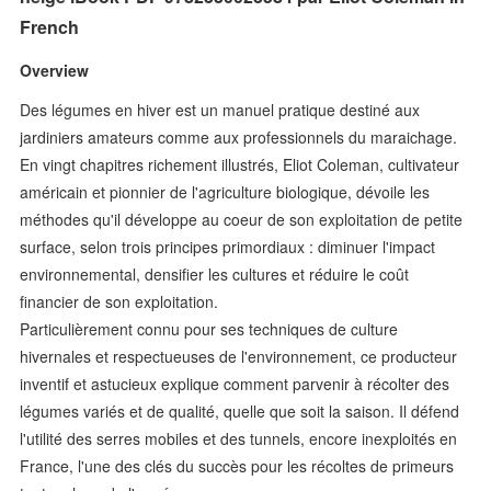
French
Overview
Des légumes en hiver est un manuel pratique destiné aux
jardiniers amateurs comme aux professionnels du maraichage.
En vingt chapitres richement illustrés, Eliot Coleman, cultivateur
américain et pionnier de l'agriculture biologique, dévoile les
méthodes qu'il développe au coeur de son exploitation de petite
surface, selon trois principes primordiaux : diminuer l'impact
environnemental, densifier les cultures et réduire le coût
financier de son exploitation.
Particulièrement connu pour ses techniques de culture
hivernales et respectueuses de l'environnement, ce producteur
inventif et astucieux explique comment parvenir à récolter des
légumes variés et de qualité, quelle que soit la saison. Il défend
l'utilité des serres mobiles et des tunnels, encore inexploités en
France, l'une des clés du succès pour les récoltes de primeurs