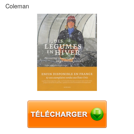
Coleman